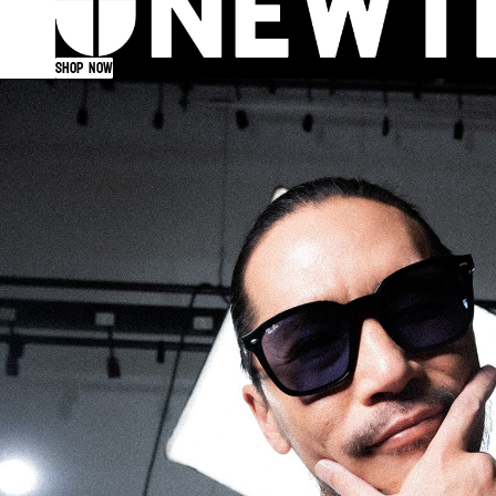
Shop now