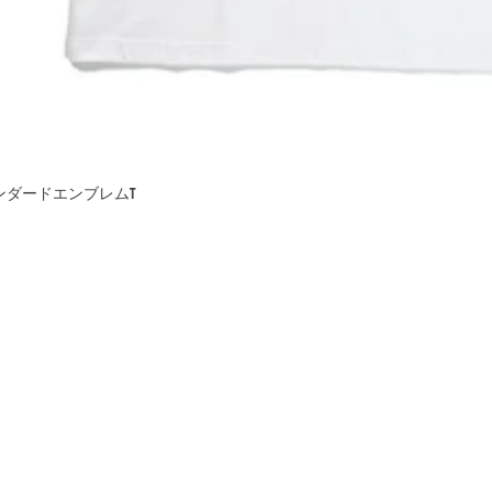
 スタンダードエンブレムT