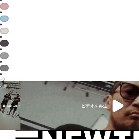
ビデオを再生