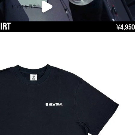
ビデオを再生
irt
¥4,950