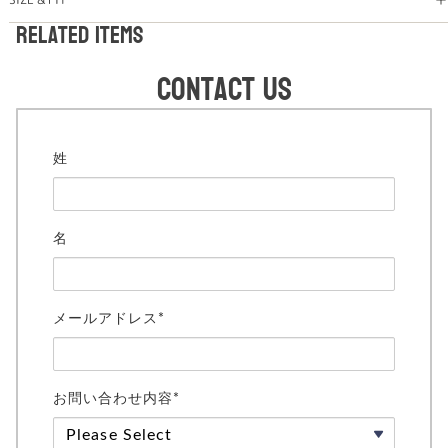
Related items
Contact us
姓
名
メールアドレス*
お問い合わせ内容*